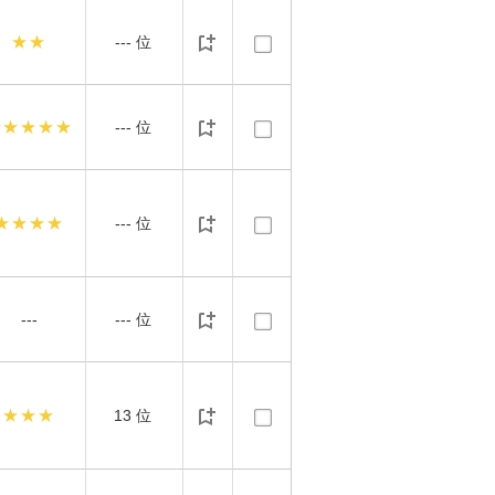
★★
---
位
★★★★★
---
位
★★★★
---
位
---
---
位
★★★
13
位