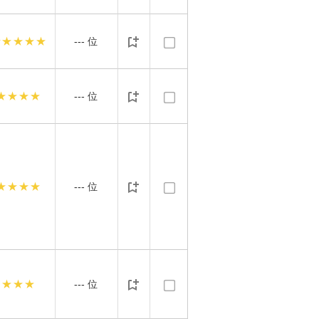
★★★★★
---
位
★★★★
---
位
★★★★
---
位
★★★
---
位