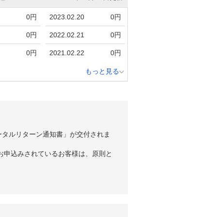
0円
2023.02.20
0円
0円
2022.02.21
0円
0円
2021.02.22
0円
もっと見る
ータルリターン通知書」が交付されま
お申込みされているお客様は、原則と