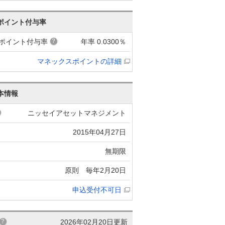
ポイント付与率
ポイント付与率
年率 0.0300％
マネックスポイントの詳細
本情報
ニッセイアセットマネジメント
2015年04月27日
無期限
原則 毎年2月20日
申込受付不可日
2026年02月20日更新