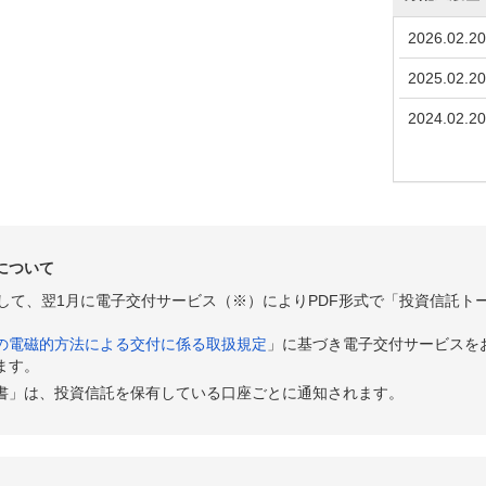
2026.02.20
2025.02.20
2024.02.20
について
として、翌1月に電子交付サービス（※）によりPDF形式で「投資信託ト
の電磁的方法による交付に係る取扱規定
」に基づき電子交付サービスを
ます。
書」は、投資信託を保有している口座ごとに通知されます。