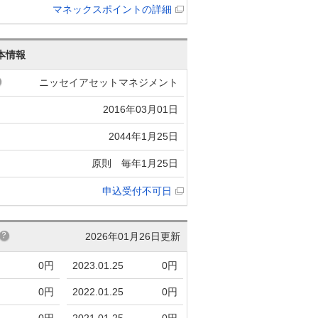
マネックスポイントの詳細
本情報
ニッセイアセットマネジメント
2016年03月01日
2044年1月25日
原則 毎年1月25日
申込受付不可日
2026年01月26日更新
0円
2023.01.25
0円
0円
2022.01.25
0円
0円
2021.01.25
0円