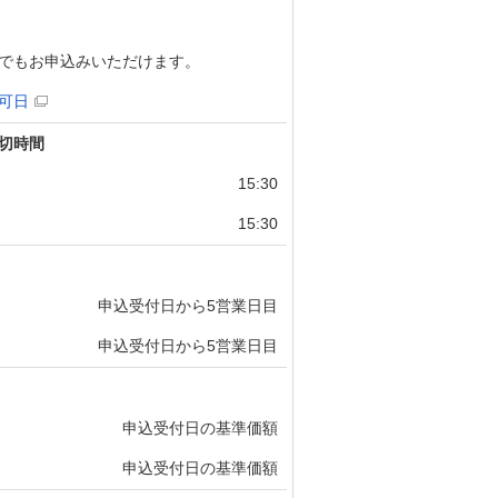
でもお申込みいただけます。
可日
切時間
15:30
15:30
申込受付日から5営業日目
申込受付日から5営業日目
申込受付日の基準価額
申込受付日の基準価額