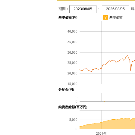
期間：
～
週
基準価額(円)
基準価額
40,000
35,000
30,000
25,000
20,000
15,000
分配金(円)
5
0
純資産総額(百万円)
5,000
0
2024年