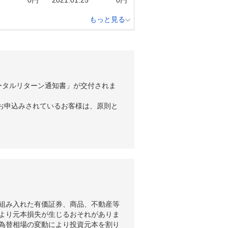
もっと見る
ータルリターン通知書」が交付されま
お申込みされているお客様は、原則と
組み入れた有価証券、商品、不動産等
より元本損失が生じるおそれがありま
為替相場の変動により投資元本を割り