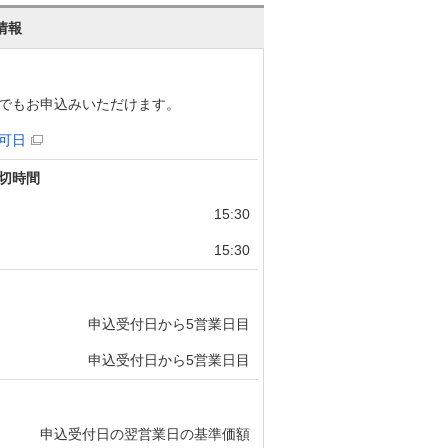
情報
でもお申込みいただけます。
可日
切時間
15:30
15:30
申込受付日から5営業日目
申込受付日から5営業日目
申込受付日の翌営業日の基準価額