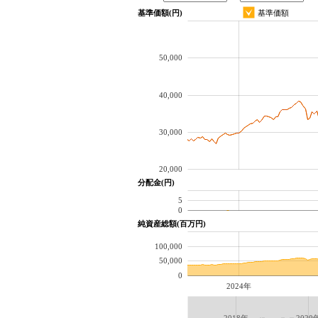
基準価額(円)
基準価額
50,000
40,000
30,000
20,000
分配金(円)
5
0
純資産総額(百万円)
100,000
50,000
0
2024年
2018年
2020