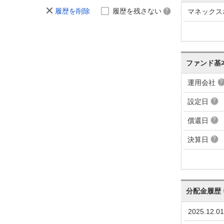
履歴を削除
履歴を残さない
マネックス
ファンド基
運用会社
設定日
償還日
決算日
分配金履歴
2025.12.01