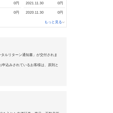
0円
2021.11.30
0円
0円
2020.11.30
0円
もっと見る
ータルリターン通知書」が交付されま
お申込みされているお客様は、原則と