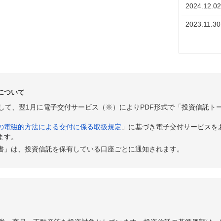
2024.12.02
2023.11.30
について
として、翌1月に電子交付サービス（※）によりPDF形式で「投資信託ト
の電磁的方法による交付に係る取扱規定
」に基づき電子交付サービスを
ます。
書」は、投資信託を保有している口座ごとに通知されます。