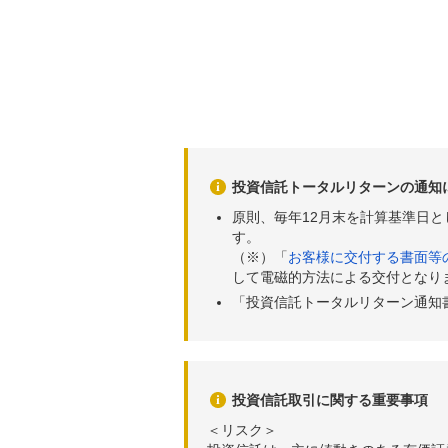
投資信託トータルリターンの通知
原則、毎年12月末を計算基準日
す。
（※）「
お客様に交付する書面等
して電磁的方法による交付となり
「投資信託トータルリターン通知
投資信託取引に関する重要事項
＜リスク＞