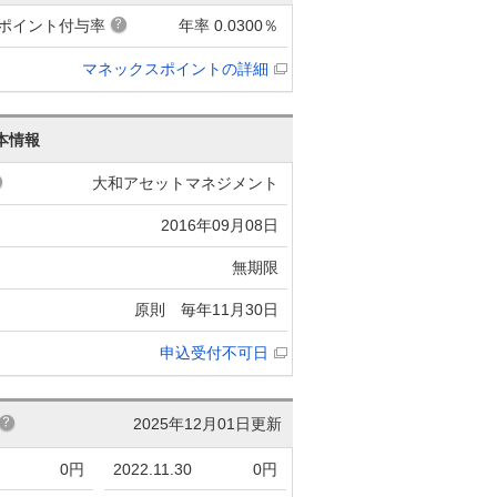
ポイント付与率
年率 0.0300％
マネックスポイントの詳細
本情報
大和アセットマネジメント
2016年09月08日
無期限
原則 毎年11月30日
申込受付不可日
2025年12月01日更新
0円
2022.11.30
0円