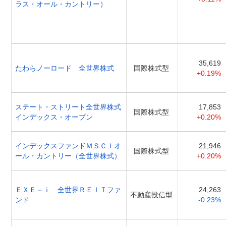
ラス・オール・カントリー）
35,619
たわらノーロード 全世界株式
国際株式型
+0.19%
ステート・ストリート全世界株式
17,853
国際株式型
インデックス・オープン
+0.20%
インデックスファンドＭＳＣＩオ
21,946
国際株式型
ール・カントリー（全世界株式）
+0.20%
ＥＸＥ－ｉ 全世界ＲＥＩＴファ
24,263
不動産投信型
ンド
-0.23%