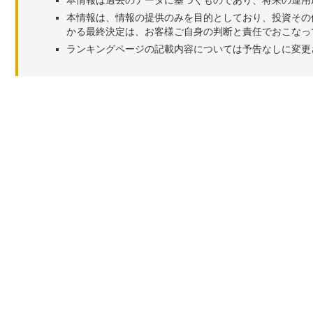
本情報は、情報の提供のみを目的としており、投資その
かる最終決定は、お客様ご自身の判断と責任でおこなっ
ランキングページの記載内容については予告なしに変更