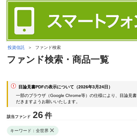
投資信託
＞
ファンド検索
ファンド検索・商品一覧
目論見書PDFの表示について（2026年3月24日）
一部のブラウザ（Google Chrome等）の仕様により、目
だきますようお願いいたします。
26
件
該当ファンド
キーワード：全世界