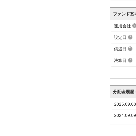
ファンド基
運用会社
設定日
償還日
決算日
分配金履歴
2025.09.08
2024.09.09