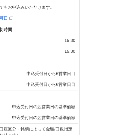
でもお申込みいただけます。
可日
切時間
15:30
15:30
申込受付日から6営業日目
申込受付日から6営業日目
申込受付日の翌営業日の基準価額
申込受付日の翌営業日の基準価額
口座区分・銘柄によって金額/口数指定
なります）