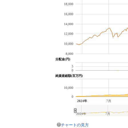
18,000
16,000
14,000
12,000
10,000
8,000
分配金(円)
5
0
純資産総額(百万円)
10,000
0
2024年
7月
2024年
7月
チャートの見方