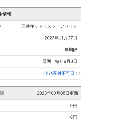
本情報
三井住友トラスト・アセット
2023年11月27日
無期限
原則 毎年9月8日
申込受付不可日
2025年09月08日更新
0円
0円