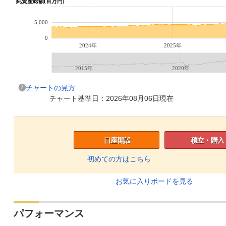
純資産総額(百万円)
5,000
0
2024年
2025年
2015年
2020年
チャートの見方
チャート基準日：2026年08月06日現在
口座開設
積立・購入
初めての方はこちら
お気に入りボードを見る
パフォーマンス