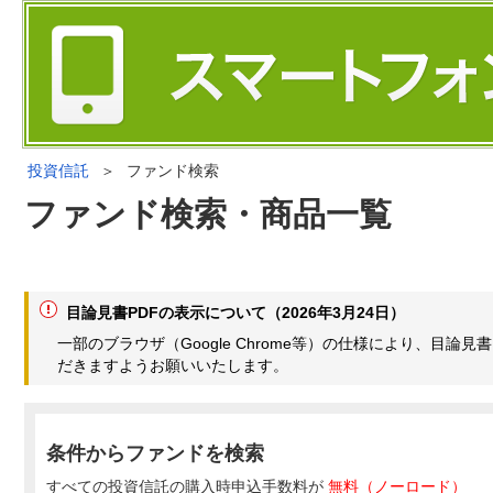
投資信託
＞
ファンド検索
ファンド検索・商品一覧
目論見書PDFの表示について（2026年3月24日）
一部のブラウザ（Google Chrome等）の仕様により、目
だきますようお願いいたします。
条件からファンドを検索
すべての投資信託の購入時申込手数料が
無料（ノーロード）