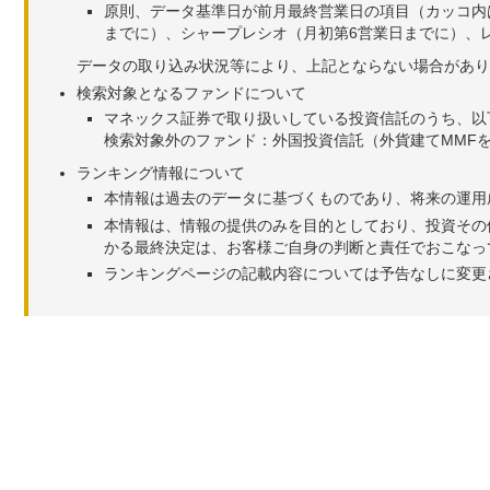
原則、データ基準日が前月最終営業日の項目（カッコ内
までに）、シャープレシオ（月初第6営業日までに）、レ
データの取り込み状況等により、上記とならない場合があり
検索対象となるファンドについて
マネックス証券で取り扱いしている投資信託のうち、以
検索対象外のファンド：外国投資信託（外貨建てMMF
ランキング情報について
本情報は過去のデータに基づくものであり、将来の運用
本情報は、情報の提供のみを目的としており、投資その
かる最終決定は、お客様ご自身の判断と責任でおこなっ
ランキングページの記載内容については予告なしに変更