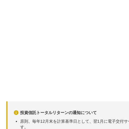
投資信託トータルリターンの通知について
原則、毎年12月末を計算基準日として、翌1月に電子交付
す。