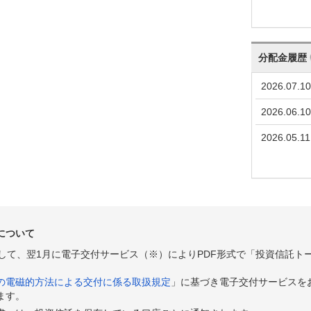
分配金履歴
2026.07.10
2026.06.10
2026.05.11
について
として、翌1月に電子交付サービス（※）によりPDF形式で「投資信託ト
の電磁的方法による交付に係る取扱規定
」に基づき電子交付サービスを
ます。