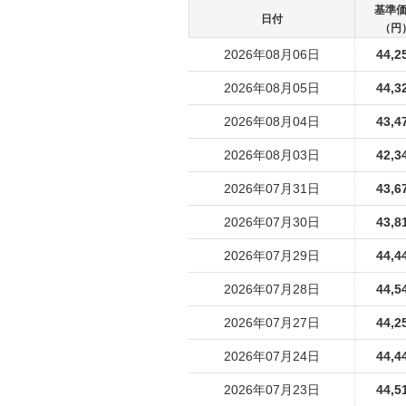
基準
日付
（円
2026年08月06日
44,2
2026年08月05日
44,3
2026年08月04日
43,4
2026年08月03日
42,3
2026年07月31日
43,6
2026年07月30日
43,8
2026年07月29日
44,4
2026年07月28日
44,5
2026年07月27日
44,2
2026年07月24日
44,4
2026年07月23日
44,5