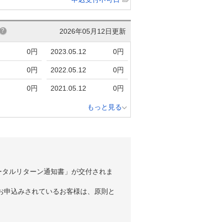
2026年05月12日更新
0円
2023.05.12
0円
0円
2022.05.12
0円
0円
2021.05.12
0円
もっと見る
ータルリターン通知書」が交付されま
お申込みされているお客様は、原則と