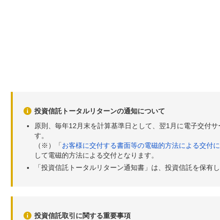
投資信託トータルリターンの通知について
原則、毎年12月末を計算基準日として、翌1月に電子交付
す。
（※）「
お客様に交付する書面等の電磁的方法による交付に
して電磁的方法による交付となります。
「投資信託トータルリターン通知書」は、投資信託を保有し
投資信託取引に関する重要事項