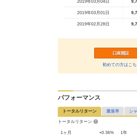
2019年03月04日
9,
2019年03月01日
9,
2019年02月28日
9,
2019年02月27日
9,
2019年02月26日
9,
口座開設
2019年02月25日
9,
初めての方はこち
2019年02月22日
9,
2019年02月21日
9,
2019年02月20日
9,
パフォーマンス
2019年02月19日
9,
トータルリターン
騰落率
シ
2019年02月18日
9,
トータルリターン
2019年02月15日
9,
1ヶ月
+0.36%
1年