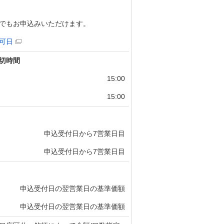
でもお申込みいただけます。
可日
切時間
15:00
15:00
申込受付日から7営業日目
申込受付日から7営業日目
申込受付日の翌営業日の基準価額
申込受付日の翌営業日の基準価額