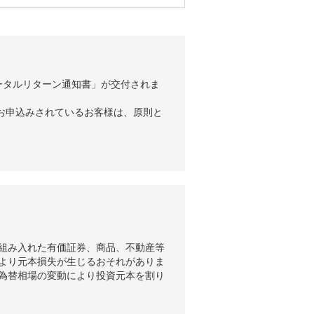
ータルリターン通知書」が交付されま
お申込みされているお客様は、原則と
組み入れた有価証券、商品、不動産等
より元本損失が生じるおそれがありま
為替相場の変動により投資元本を割り