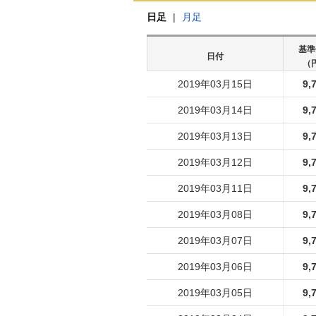
日足
|
月足
基準
日付
（
2019年03月15日
9,
2019年03月14日
9,
2019年03月13日
9,
2019年03月12日
9,
2019年03月11日
9,
2019年03月08日
9,
2019年03月07日
9,
2019年03月06日
9,
2019年03月05日
9,