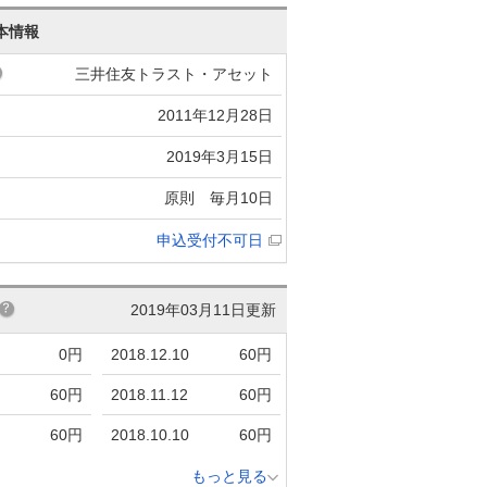
本情報
三井住友トラスト・アセット
2011年12月28日
2019年3月15日
原則 毎月10日
申込受付不可日
2019年03月11日更新
0円
2018.12.10
60円
60円
2018.11.12
60円
60円
2018.10.10
60円
もっと見る