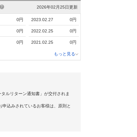
2026年02月25日更新
0円
2023.02.27
0円
0円
2022.02.25
0円
0円
2021.02.25
0円
もっと見る
ータルリターン通知書」が交付されま
お申込みされているお客様は、原則と