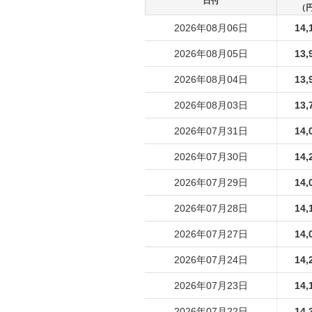
日付
（
2026年08月06日
14,
2026年08月05日
13,
2026年08月04日
13,
2026年08月03日
13,
2026年07月31日
14,
2026年07月30日
14,
2026年07月29日
14,
2026年07月28日
14,
2026年07月27日
14,
2026年07月24日
14,
2026年07月23日
14,
2026年07月22日
14,