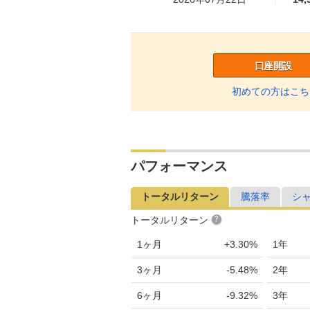
2026年07月21日
13,
2026年07月17日
14,
口座開設
2026年07月16日
14,
初めての方はこち
2026年07月15日
13,
2026年07月14日
13,
2026年07月13日
13,
パフォーマンス
2026年07月10日
13,
トータルリターン
騰落率
シ
2026年07月09日
13,
トータルリターン
2026年07月08日
13,
1ヶ月
+3.30%
1年
2026年07月07日
13,
3ヶ月
-5.48%
2年
2026年07月06日
13,
6ヶ月
-9.32%
3年
2026年07月03日
13,