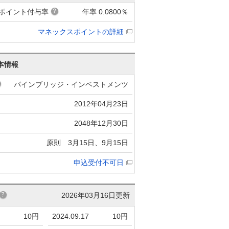
ポイント付与率
年率 0.0800％
マネックスポイントの詳細
本情報
パインブリッジ・インベストメンツ
2012年04月23日
2048年12月30日
原則 3月15日、9月15日
申込受付不可日
2026年03月16日更新
10円
2024.09.17
10円