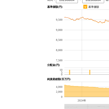
基準価額(円)
基準価額
9,500
9,000
8,500
8,000
7,500
分配金(円)
10
5
0
純資産総額(百万円)
4,000
2,000
0
2024年