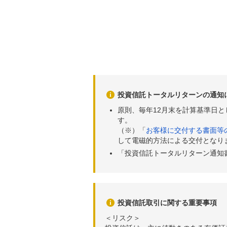
投資信託トータルリターンの通知
原則、毎年12月末を計算基準日
す。
（※）「
お客様に交付する書面等
して電磁的方法による交付となり
「投資信託トータルリターン通知
投資信託取引に関する重要事項
＜リスク＞