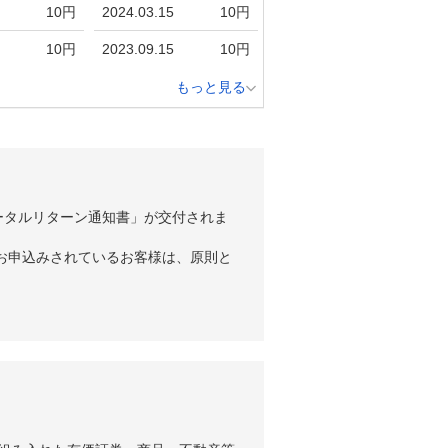
10円
2024.03.15
10円
10円
2023.09.15
10円
もっと見る
ータルリターン通知書」が交付されま
お申込みされているお客様は、原則と