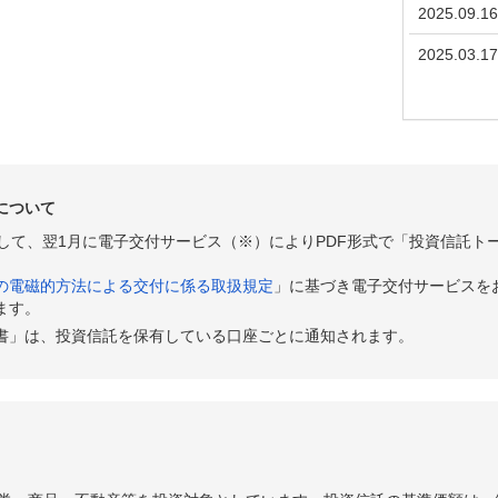
2025.09.16
2025.03.17
について
として、翌1月に電子交付サービス（※）によりPDF形式で「投資信託ト
の電磁的方法による交付に係る取扱規定
」に基づき電子交付サービスを
ます。
書」は、投資信託を保有している口座ごとに通知されます。