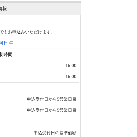
情報
でもお申込みいただけます。
可日
切時間
15:00
15:00
申込受付日から5営業日目
申込受付日から5営業日目
申込受付日の基準価額