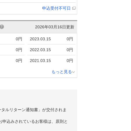
申込受付不可日
2026年03月16日更新
0円
2023.03.15
0円
0円
2022.03.15
0円
0円
2021.03.15
0円
もっと見る
ータルリターン通知書」が交付されま
お申込みされているお客様は、原則と