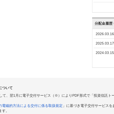
分配金履歴
2026.03.16
2025.03.17
2024.03.15
について
として、翌1月に電子交付サービス（※）によりPDF形式で「投資信託ト
の電磁的方法による交付に係る取扱規定
」に基づき電子交付サービスを
ます。