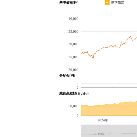
基準価額(円)
基準価額
40,000
35,000
30,000
25,000
20,000
分配金(円)
5
0
純資産総額(百万円)
50,000
0
2024年
2015年