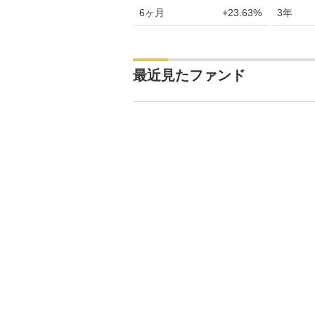
6ヶ月
+23.63%
3年
最近見たファンド