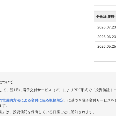
分配金履歴
2026.07.23
2026.06.23
2026.05.25
について
として、翌1月に電子交付サービス（※）によりPDF形式で「投資信託ト
の電磁的方法による交付に係る取扱規定
」に基づき電子交付サービスを
ます。
書」は、投資信託を保有している口座ごとに通知されます。