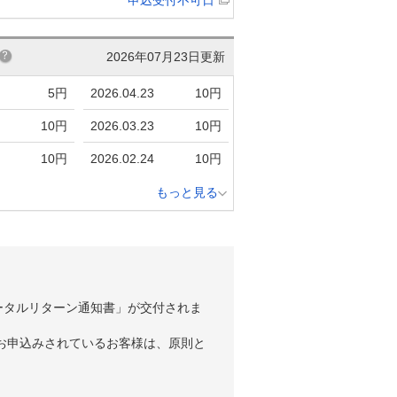
2026年07月23日更新
5円
2026.04.23
10円
10円
2026.03.23
10円
10円
2026.02.24
10円
もっと見る
ータルリターン通知書」が交付されま
お申込みされているお客様は、原則と