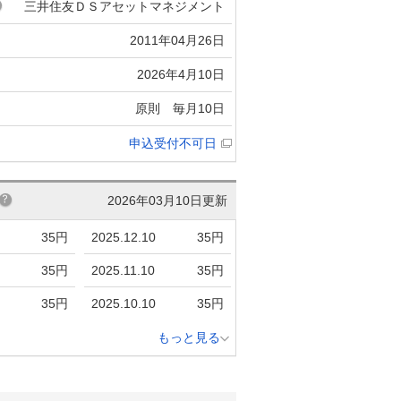
三井住友ＤＳアセットマネジメント
2011年04月26日
2026年4月10日
原則 毎月10日
申込受付不可日
2026年03月10日更新
35円
2025.12.10
35円
35円
2025.11.10
35円
35円
2025.10.10
35円
もっと見る