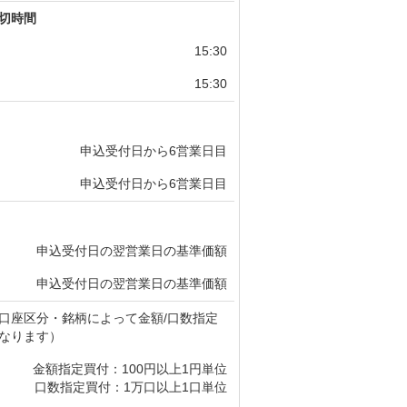
切時間
15:30
15:30
申込受付日から6営業日目
申込受付日から6営業日目
申込受付日の翌営業日の基準価額
申込受付日の翌営業日の基準価額
口座区分・銘柄によって金額/口数指定
なります）
金額指定買付：100円以上1円単位
口数指定買付：1万口以上1口単位