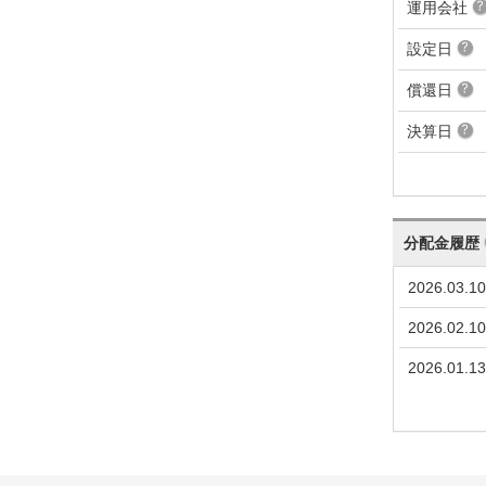
運用会社
設定日
償還日
決算日
分配金履歴
2026.03.10
2026.02.10
2026.01.13