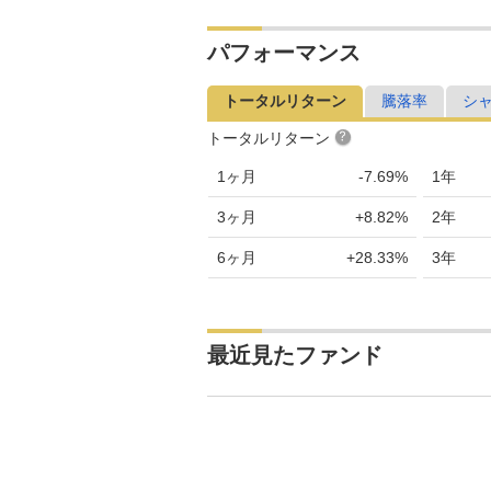
パフォーマンス
トータルリターン
騰落率
シ
トータルリターン
1ヶ月
-7.69%
1年
3ヶ月
+8.82%
2年
6ヶ月
+28.33%
3年
最近見たファンド