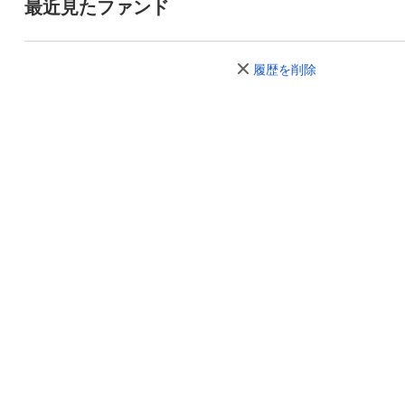
最近見たファンド
履歴を削除