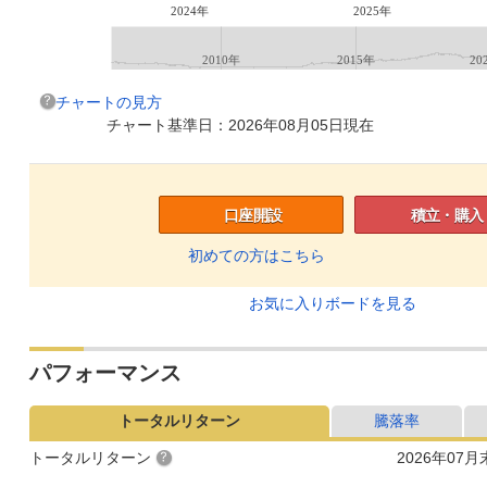
2024年
2025年
2010年
2015年
20
チャートの見方
チャート基準日：2026年08月05日現在
口座開設
積立・購入
初めての方はこちら
お気に入りボードを見る
パフォーマンス
トータルリターン
騰落率
トータルリターン
2026年07