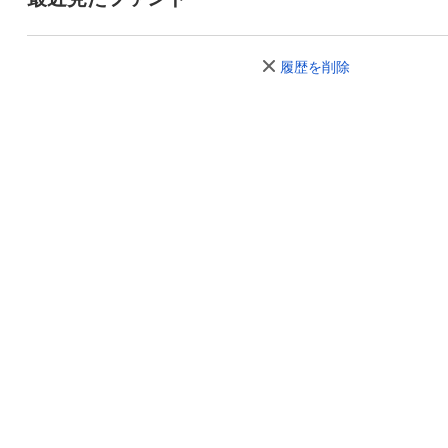
履歴を削除