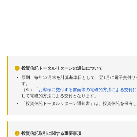
投資信託トータルリターンの通知について
原則、毎年12月末を計算基準日として、翌1月に電子交付
す。
（※）「
お客様に交付する書面等の電磁的方法による交付に
して電磁的方法による交付となります。
「投資信託トータルリターン通知書」は、投資信託を保有し
投資信託取引に関する重要事項