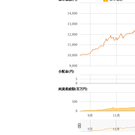
14,000
13,000
12,000
11,000
10,000
9,000
分配金(円)
5
0
純資産総額(百万円)
500
0
9月
11月
9月
11月