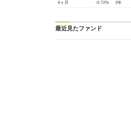
6ヶ月
-0.72%
3年
最近見たファンド