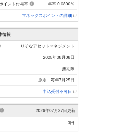
ポイント付与率
年率 0.0800％
マネックスポイントの詳細
本情報
りそなアセットマネジメント
2025年08月08日
無期限
原則 毎年7月25日
申込受付不可日
2026年07月27日更新
0円