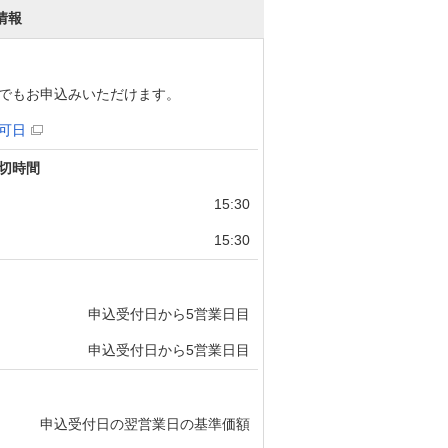
情報
でもお申込みいただけます。
可日
切時間
15:30
15:30
申込受付日から5営業日目
申込受付日から5営業日目
申込受付日の翌営業日の基準価額