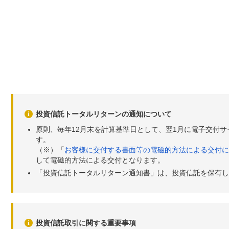
投資信託トータルリターンの通知について
原則、毎年12月末を計算基準日として、翌1月に電子交付
す。
（※）「
お客様に交付する書面等の電磁的方法による交付に
して電磁的方法による交付となります。
「投資信託トータルリターン通知書」は、投資信託を保有し
投資信託取引に関する重要事項