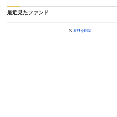
最近見たファンド
履歴を削除