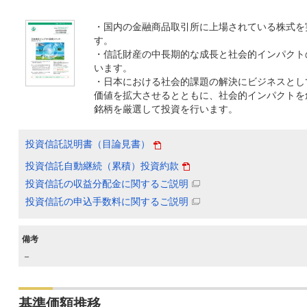
・国内の金融商品取引所に上場されている株式を
す。
・信託財産の中長期的な成長と社会的インパクト
います。
・日本における社会的課題の解決にビジネスとし
価値を拡大させるとともに、社会的インパクトを
銘柄を厳選して投資を行います。
投資信託説明書（目論見書）
投資信託自動継続（累積）投資約款
投資信託の収益分配金に関するご説明
投資信託の申込手数料に関するご説明
備考
－
基準価額推移