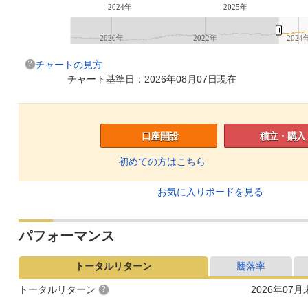
2024年
2025年
2020年
2022年
2024
チャートの見方
チャート基準日：2026年08月07日現在
口座開設
積立・購入
初めての方はこちら
お気に入りボードを見る
パフォーマンス
トータルリターン
騰落率
トータルリターン
2026年07