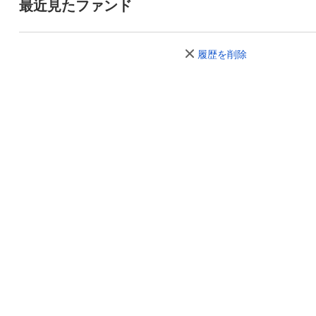
最近見たファンド
履歴を削除