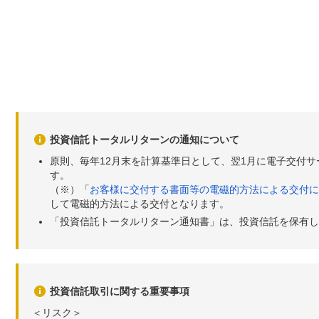
投資信託トータルリターンの通知について
原則、毎年12月末を計算基準日として、翌1月に電子交付
す。
（※）「
お客様に交付する書面等の電磁的方法による交付に
して電磁的方法による交付となります。
「投資信託トータルリターン通知書」は、投資信託を保有し
投資信託取引に関する重要事項
＜リスク＞