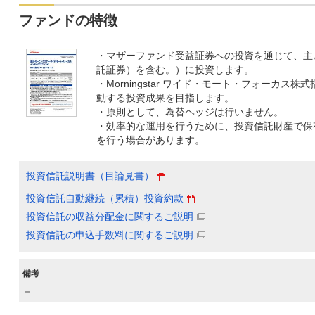
ファンドの特徴
・マザーファンド受益証券への投資を通じて、主
託証券）を含む。）に投資します。
・Morningstar ワイド・モート・フォーカス
動する投資成果を目指します。
・原則として、為替ヘッジは行いません。
・効率的な運用を行うために、投資信託財産で保
を行う場合があります。
投資信託説明書（目論見書）
投資信託自動継続（累積）投資約款
投資信託の収益分配金に関するご説明
投資信託の申込手数料に関するご説明
備考
－