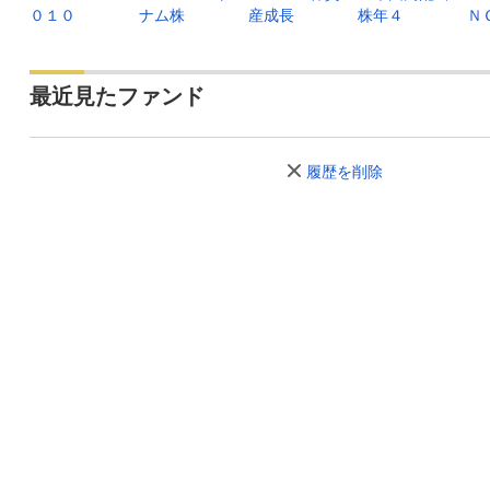
０１０
ナム株
産成長
株年４
Ｎ
最近見たファンド
履歴を削除