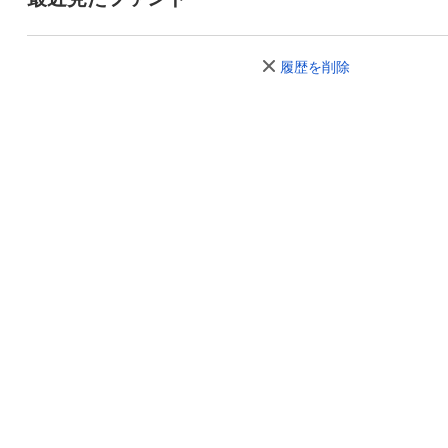
履歴を削除