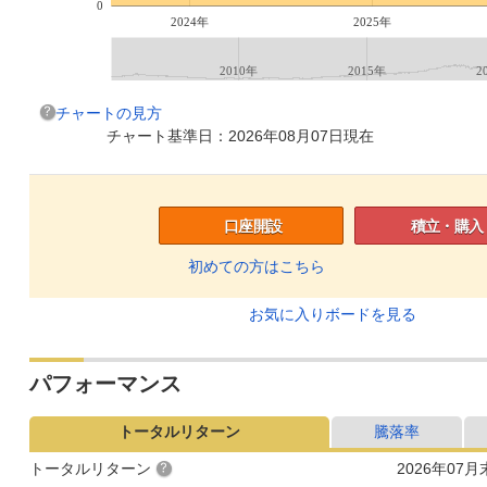
0
2024年
2025年
2010年
2015年
2
チャートの見方
チャート基準日：2026年08月07日現在
口座開設
積立・購入
初めての方はこちら
お気に入りボードを見る
パフォーマンス
トータルリターン
騰落率
トータルリターン
2026年07