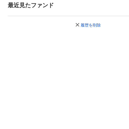
最近見たファンド
履歴を削除