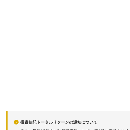
投資信託トータルリターンの通知について