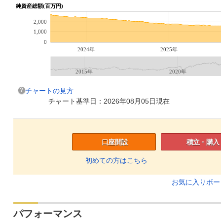
純資産総額(百万円)
2,000
1,000
0
2024年
2025年
2015年
2020年
チャートの見方
チャート基準日：2026年08月05日現在
口座開設
積立・購入
初めての方はこちら
お気に入りボ
パフォーマンス