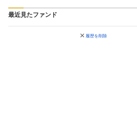
最近見たファンド
履歴を削除