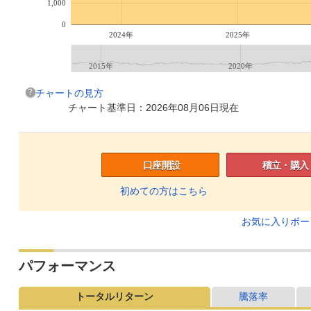
1,000
0
2024年
2025年
2015年
2020年
チャートの見方
チャート基準日：2026年08月06日現在
口座開設
積立・購入
初めての方はこちら
お気に入りボ
パフォーマンス
トータルリターン
騰落率