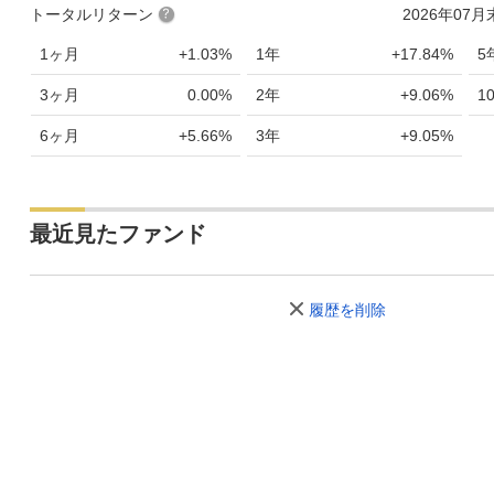
トータルリターン
2026年07
1ヶ月
+1.03%
1年
+17.84%
5
3ヶ月
0.00%
2年
+9.06%
1
6ヶ月
+5.66%
3年
+9.05%
最近見たファンド
履歴を削除