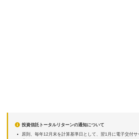
投資信託トータルリターンの通知について
原則、毎年12月末を計算基準日として、翌1月に電子交付