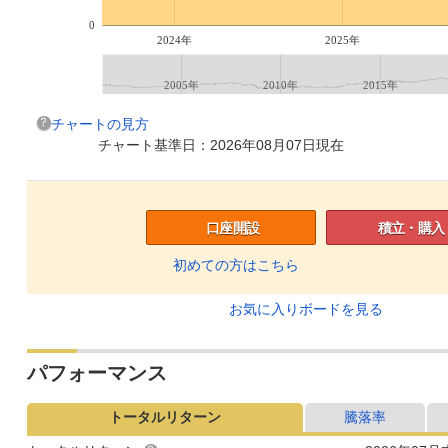
0
2024年
2025年
2005年
2010年
2015年
チャートの見方
チャート基準日：2026年08月07日現在
口座開設
積立・購入
初めての方はこちら
お気に入りボードを見る
パフォーマンス
トータルリターン
騰落率