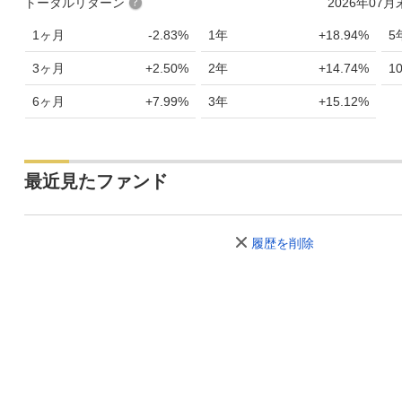
トータルリターン
2026年07
1ヶ月
-2.83%
1年
+18.94%
5
3ヶ月
+2.50%
2年
+14.74%
1
6ヶ月
+7.99%
3年
+15.12%
最近見たファンド
履歴を削除