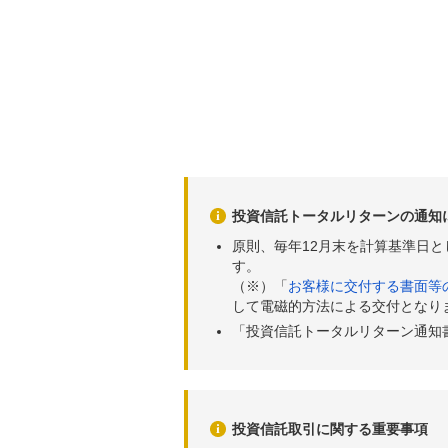
投資信託トータルリターンの通知
原則、毎年12月末を計算基準日
す。
（※）「
お客様に交付する書面等
して電磁的方法による交付となり
「投資信託トータルリターン通知
投資信託取引に関する重要事項