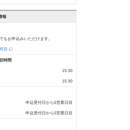
情報
でもお申込みいただけます。
可日
切時間
15:30
15:30
申込受付日から5営業日目
申込受付日から5営業日目