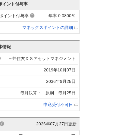
ポイント付与率
ポイント付与率
年率 0.0800％
マネックスポイントの詳細
本情報
三井住友ＤＳアセットマネジメント
2019年10月07日
2036年9月25日
毎月決算： 原則 毎月25日
申込受付不可日
2026年07月27日更新