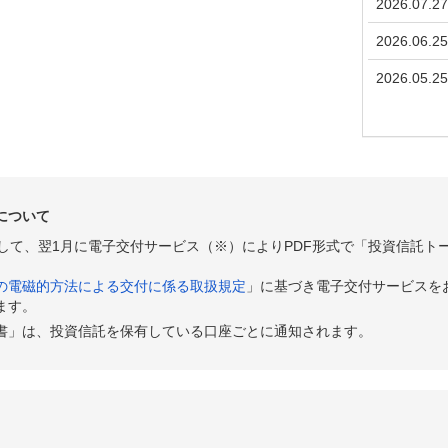
2026.07.27
2026.06.25
2026.05.25
について
として、翌1月に電子交付サービス（※）によりPDF形式で「投資信託ト
の電磁的方法による交付に係る取扱規定
」に基づき電子交付サービスを
ます。
書」は、投資信託を保有している口座ごとに通知されます。