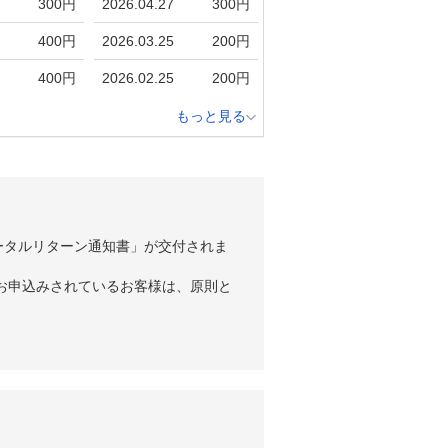
300円
2026.04.27
300円
400円
2026.03.25
200円
400円
2026.02.25
200円
もっと見る
ータルリターン通知書」が交付されま
お申込みされているお客様は、原則と