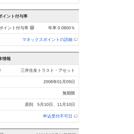
ポイント付与率
ポイント付与率
年率 0.0800％
マネックスポイントの詳細
本情報
三井住友トラスト・アセット
2008年01月09日
無期限
原則 5月10日、11月10日
申込受付不可日