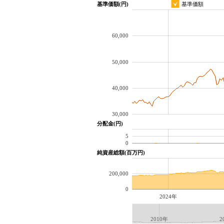
基準価額(円)
基準価額
60,000
50,000
40,000
30,000
分配金(円)
5
0
純資産総額(百万円)
200,000
0
2024年
2010年
2