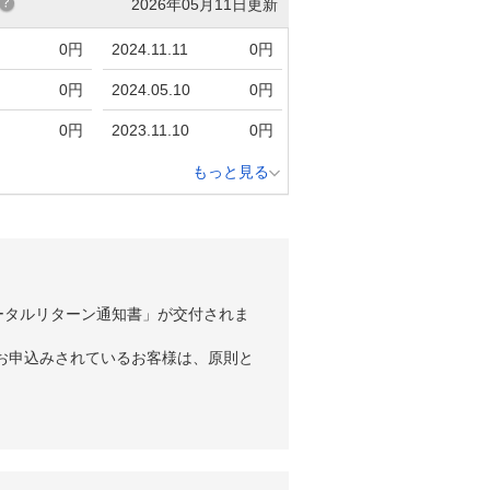
2026年05月11日更新
0円
2024.11.11
0円
0円
2024.05.10
0円
0円
2023.11.10
0円
もっと見る
ータルリターン通知書」が交付されま
お申込みされているお客様は、原則と