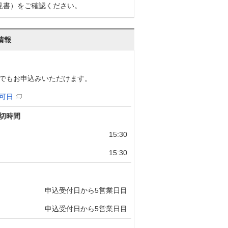
見書）をご確認ください。
情報
でもお申込みいただけます。
可日
切時間
15:30
15:30
申込受付日から5営業日目
申込受付日から5営業日目