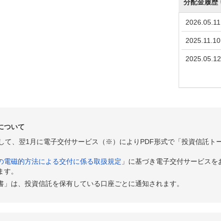
分配金履歴
2026.05.11
2025.11.10
2025.05.12
について
として、翌1月に電子交付サービス（※）によりPDF形式で「投資信託ト
の電磁的方法による交付に係る取扱規定
」に基づき電子交付サービスを
ます。
書」は、投資信託を保有している口座ごとに通知されます。