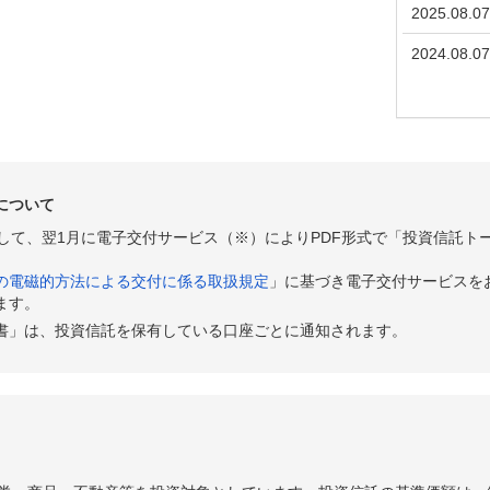
2025.08.07
2024.08.07
について
として、翌1月に電子交付サービス（※）によりPDF形式で「投資信託ト
の電磁的方法による交付に係る取扱規定
」に基づき電子交付サービスを
ます。
書」は、投資信託を保有している口座ごとに通知されます。