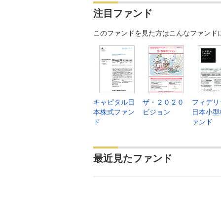
注目ファンド
このファンドを見た方はこんなファンド
キャピタル日
ザ・２０２０
フィデリ
本株式ファン
ビジョン
日本小型
ド
ァンド
最近見たファンド