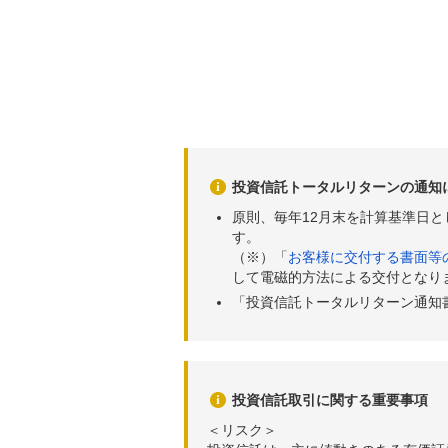
投資信託トータルリターンの通知
原則、毎年12月末を計算基準日
す。
（※）「
お客様に交付する書面等
して電磁的方法による交付となり
「投資信託トータルリターン通知
投資信託取引に関する重要事項
＜リスク＞