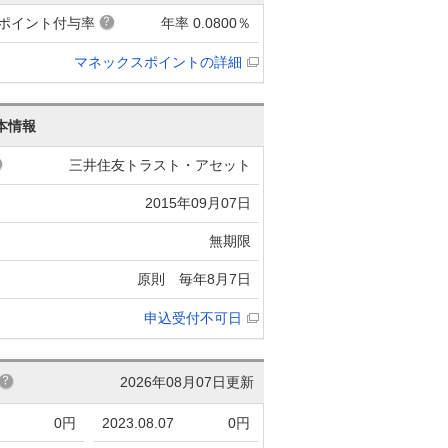
ポイント付与率
年率 0.0800％
マネックスポイントの詳細
本情報
三井住友トラスト・アセット
2015年09月07日
無期限
原則 毎年8月7日
申込受付不可日
2026年08月07日更新
0円
2023.08.07
0円