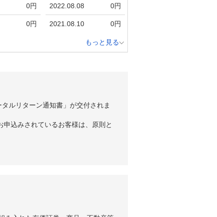
0円
2022.08.08
0円
0円
2021.08.10
0円
もっと見る
ータルリターン通知書」が交付されま
お申込みされているお客様は、原則と