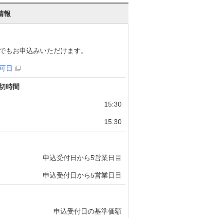
情報
でもお申込みいただけます。
可日
切時間
15:30
15:30
申込受付日から5営業日目
申込受付日から5営業日目
申込受付日の基準価額