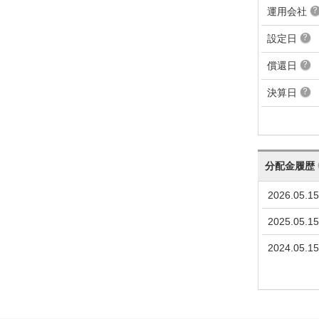
運用会社
設定日
償還日
決算日
分配金履歴
2026.05.15
2025.05.15
2024.05.15