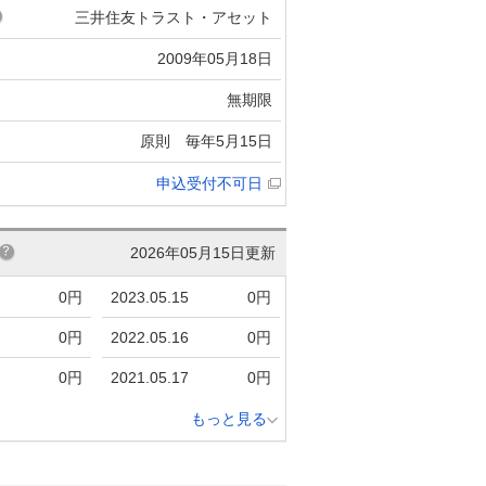
三井住友トラスト・アセット
2009年05月18日
無期限
原則 毎年5月15日
申込受付不可日
2026年05月15日更新
0円
2023.05.15
0円
0円
2022.05.16
0円
0円
2021.05.17
0円
もっと見る