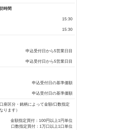
切時間
15:30
15:30
申込受付日から5営業日目
申込受付日から5営業日目
申込受付日の基準価額
申込受付日の基準価額
口座区分・銘柄によって金額/口数指定
なります）
金額指定買付：100円以上1円単位
口数指定買付：1万口以上1口単位