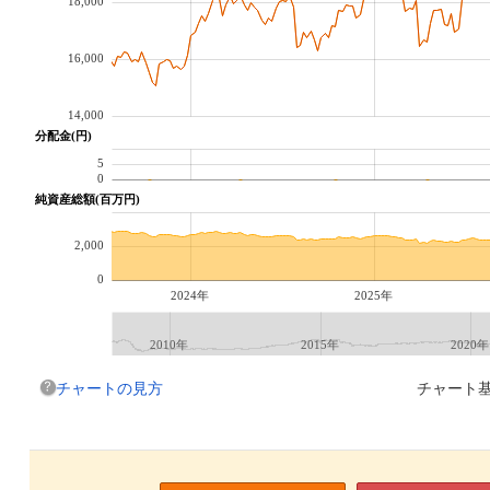
18,000
16,000
14,000
分配金(円)
5
0
純資産総額(百万円)
2,000
0
2024年
2025年
2010年
2015年
2020年
チャートの見方
チャート基