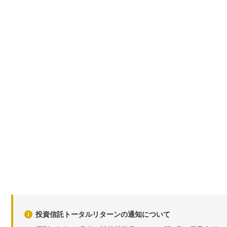
投資信託トータルリターンの通知について