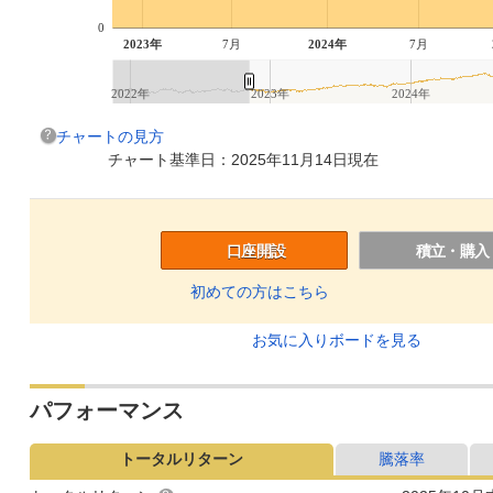
0
2023年
7月
2024年
7月
2022年
2023年
2024年
チャートの見方
チャート基準日：2025年11月14日現在
口座開設
積立・購入
初めての方はこちら
お気に入りボードを見る
パフォーマンス
トータルリターン
騰落率