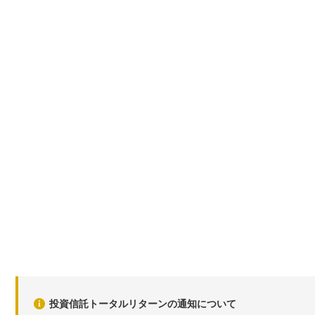
投資信託トータルリターンの通知について