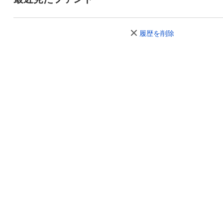
履歴を削除