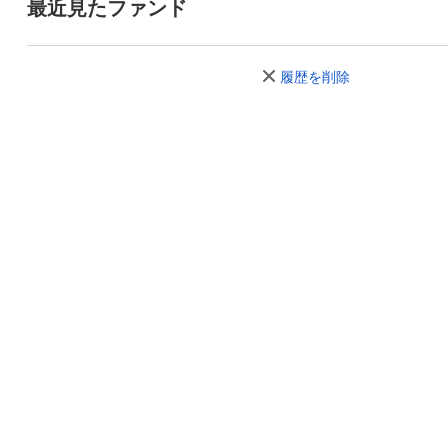
最近見たファンド
履歴を削除