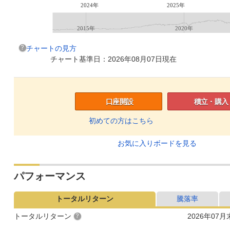
2024年
2025年
2015年
2020年
チャートの見方
チャート基準日：2026年08月07日現在
口座開設
積立・購入
初めての方はこちら
お気に入りボードを見る
パフォーマンス
トータルリターン
騰落率
トータルリターン
2026年07