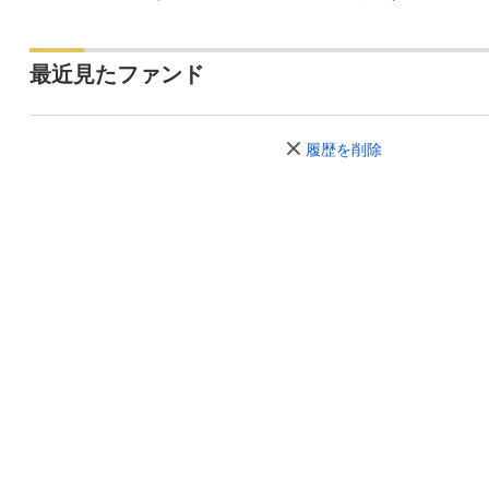
最近見たファンド
履歴を削除