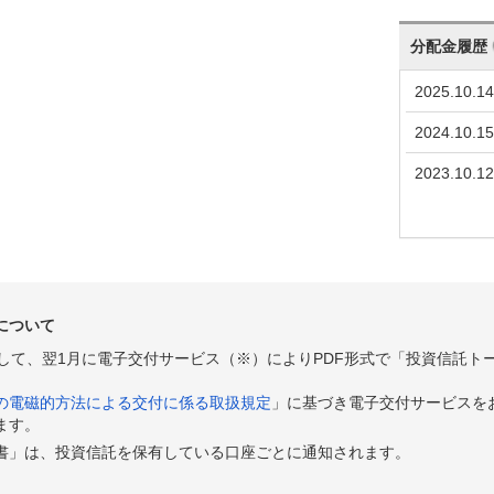
分配金履歴
2025.10.14
2024.10.15
2023.10.12
について
として、翌1月に電子交付サービス（※）によりPDF形式で「投資信託ト
の電磁的方法による交付に係る取扱規定
」に基づき電子交付サービスを
ます。
書」は、投資信託を保有している口座ごとに通知されます。