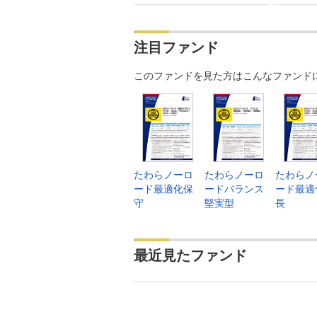
注目ファンド
このファンドを見た方はこんなファンド
たわらノーロ
たわらノーロ
たわらノ
ード最適化保
ードバランス
ード最適
守
堅実型
長
最近見たファンド