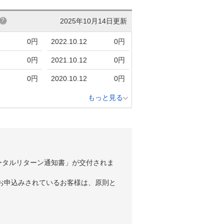
2025年10月14日更新
0円
2022.10.12
0円
0円
2021.10.12
0円
0円
2020.10.12
0円
もっと見る
ータルリターン通知書」が交付されま
お申込みされているお客様は、原則と