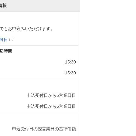
情報
でもお申込みいただけます。
可日
切時間
15:30
15:30
申込受付日から5営業日目
申込受付日から5営業日目
申込受付日の翌営業日の基準価額