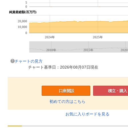
5
0
純資産総額(百万円)
20,000
10,000
0
2024年
2025年
2010年
2015年
202
チャートの見方
チャート基準日：2026年08月07日現在
口座開設
積立・購入
初めての方はこちら
お気に入りボードを見る