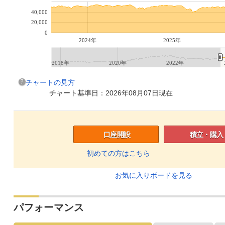
40,000
20,000
0
2024年
2025年
2018年
2020年
2022年
チャートの見方
チャート基準日：2026年08月07日現在
口座開設
積立・購入
初めての方はこちら
お気に入りボードを見る
パフォーマンス