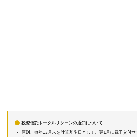
投資信託トータルリターンの通知について
原則、毎年12月末を計算基準日として、翌1月に電子交付