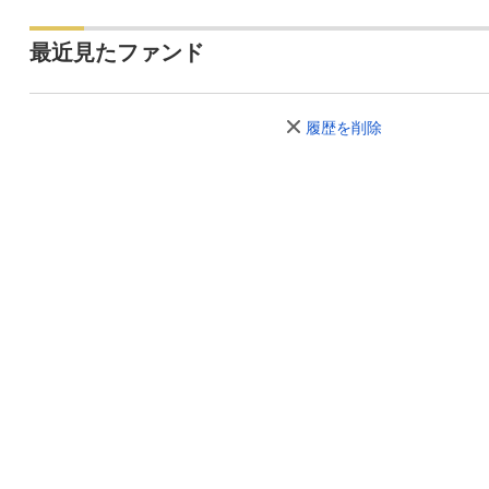
最近見たファンド
履歴を削除