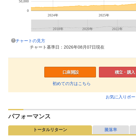
50,000
0
2024年
2025年
2018年
2020年
2022年
チャートの見方
チャート基準日：2026年08月07日現在
口座開設
積立・購入
初めての方はこちら
お気に入りボ
パフォーマンス
トータルリターン
騰落率