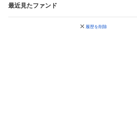
最近見たファンド
履歴を削除