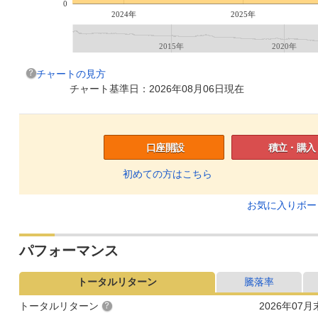
0
2024年
2025年
2015年
2020年
チャートの見方
チャート基準日：2026年08月06日現在
口座開設
積立・購入
初めての方はこちら
お気に入りボ
パフォーマンス
トータルリターン
騰落率
トータルリターン
2026年07