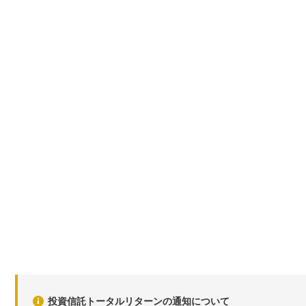
投資信託トータルリターンの通知について