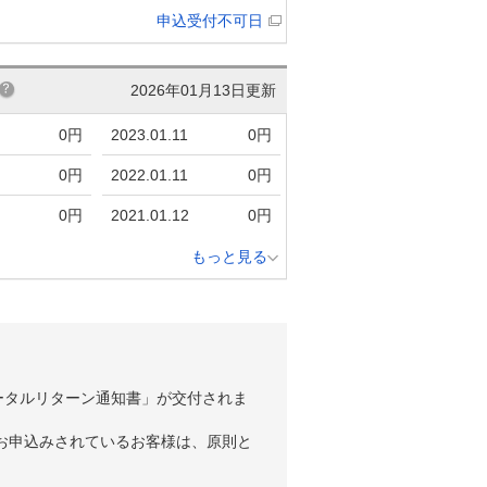
申込受付不可日
2026年01月13日更新
0円
2023.01.11
0円
0円
2022.01.11
0円
0円
2021.01.12
0円
もっと見る
ータルリターン通知書」が交付されま
お申込みされているお客様は、原則と