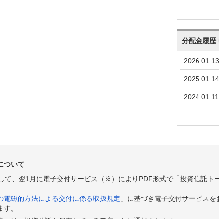
分配金履歴
2026.01.13
2025.01.14
2024.01.11
について
として、翌1月に電子交付サービス（※）によりPDF形式で「投資信託ト
の電磁的方法による交付に係る取扱規定
」に基づき電子交付サービスを
ます。