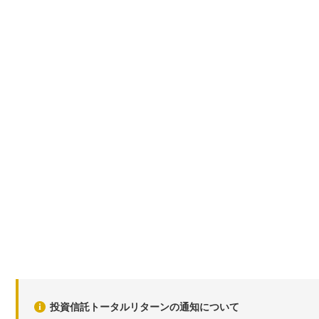
投資信託トータルリターンの通知について