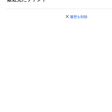
履歴を削除