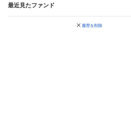
最近見たファンド
履歴を削除