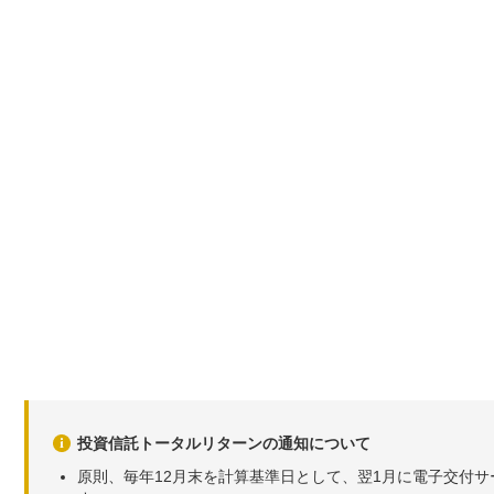
投資信託トータルリターンの通知について
原則、毎年12月末を計算基準日として、翌1月に電子交付