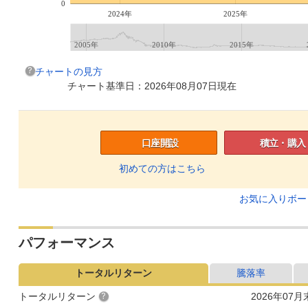
0
2024年
2025年
2005年
2010年
2015年
チャートの見方
チャート基準日：2026年08月07日現在
口座開設
積立・購入
初めての方はこちら
お気に入りボ
パフォーマンス
トータルリターン
騰落率
トータルリターン
2026年07