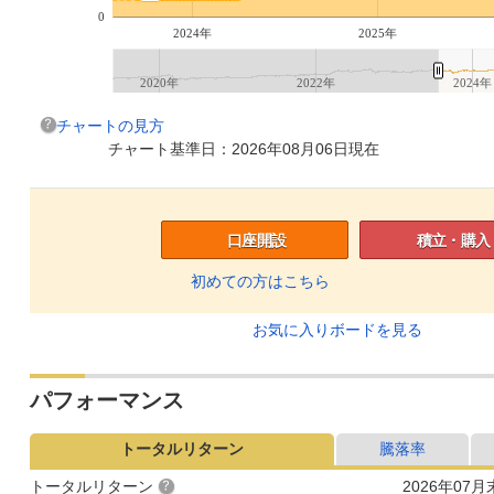
0
2024年
2025年
2020年
2022年
2024年
チャートの見方
チャート基準日：2026年08月06日現在
口座開設
積立・購入
初めての方はこちら
お気に入りボードを見る
パフォーマンス
トータルリターン
騰落率
トータルリターン
2026年07