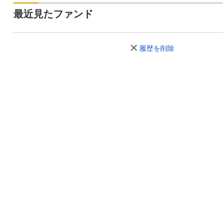
最近見たファンド
履歴を削除