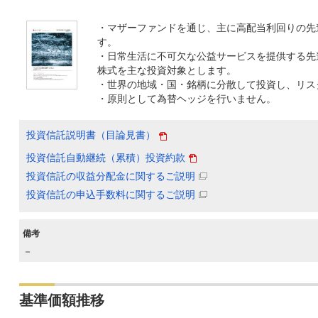
・マザーファンドを通じ、主に高配当利回りの先
す。
・日常生活に不可欠な公益サービスを提供する先
株式を主な投資対象とします。
・世界の地域・国・銘柄に分散して投資し、リス
・原則として為替ヘッジを行いません。
投資信託説明書（目論見書）
投資信託自動継続（累積）投資約款
投資信託の収益分配金に関するご説明
投資信託の申込手数料に関するご説明
備考
－
基準価額推移